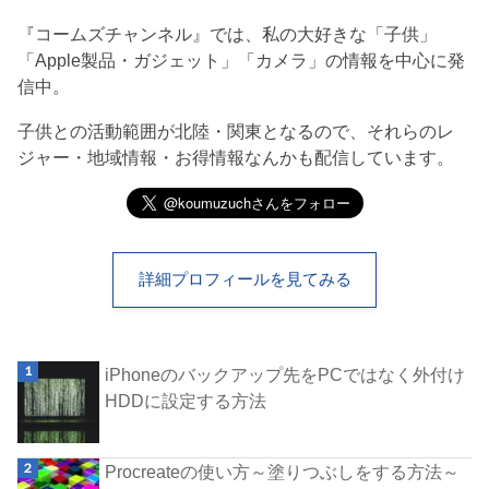
『コームズチャンネル』では、私の大好きな「子供」
「Apple製品・ガジェット」「カメラ」の情報を中心に発
信中。
子供との活動範囲が北陸・関東となるので、それらのレ
ジャー・地域情報・お得情報なんかも配信しています。
詳細プロフィールを見てみる
iPhoneのバックアップ先をPCではなく外付け
HDDに設定する方法
Procreateの使い方～塗りつぶしをする方法～