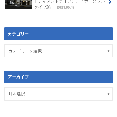
ドディスクドライブ）】「ポータブル
タイプ編」
2021.05.17
カテゴリー
アーカイブ