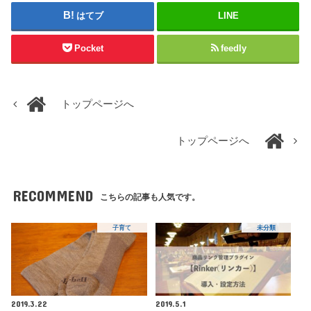
はてブ
LINE
Pocket
feedly
トップページへ
トップページへ
RECOMMEND
こちらの記事も人気です。
子育て
未分類
2019.3.22
2019.5.1