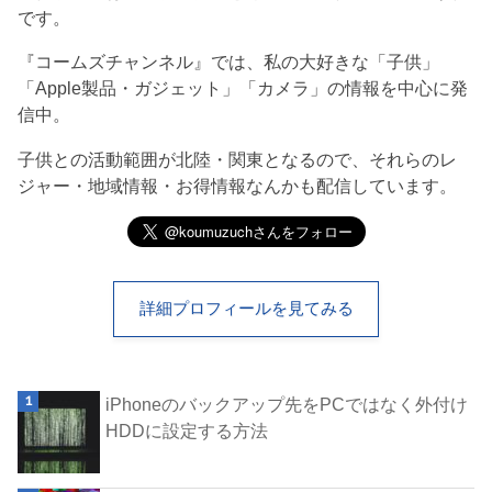
です。
『コームズチャンネル』では、私の大好きな「子供」
「Apple製品・ガジェット」「カメラ」の情報を中心に発
信中。
子供との活動範囲が北陸・関東となるので、それらのレ
ジャー・地域情報・お得情報なんかも配信しています。
詳細プロフィールを見てみる
iPhoneのバックアップ先をPCではなく外付け
HDDに設定する方法