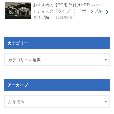
おすすめの【PC用 外付けHDD（ハー
ドディスクドライブ）】「ポータブル
タイプ編」
2021.05.17
カテゴリー
アーカイブ