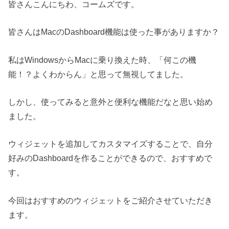
皆さんこんにちわ、コームズです。
皆さんはMacのDashboard機能は使った事がありますか？
私はWindowsからMacに乗り換えた時、「何この機
能！？よくわからん」と思って無視してました。
しかし、使ってみると意外と便利な機能だなと思い始め
ました。
ウィジェットを追加してカスタマイズすることで、自分
好みのDashboardを作ることができるので、おすすめで
す。
今回はおすすめのウィジェットをご紹介させていただき
ます。