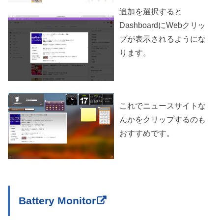
追加を選択すると
DashboardにWebクリッ
プが表示されるようにな
ります。
これでニュースサイトな
んかをクリップするのも
おすすめです。
Battery Monitor