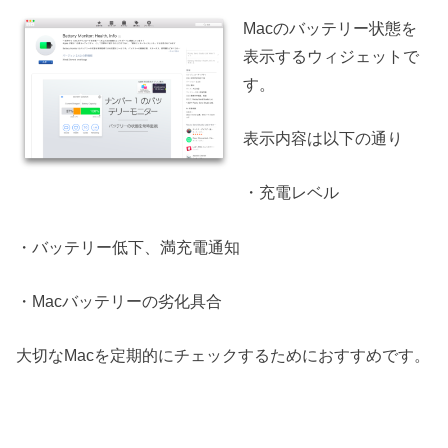
Macのバッテリー状態を
表示するウィジェットで
す。
表示内容は以下の通り
・充電レベル
・バッテリー低下、満充電通知
・Macバッテリーの劣化具合
大切なMacを定期的にチェックするためにおすすめです。