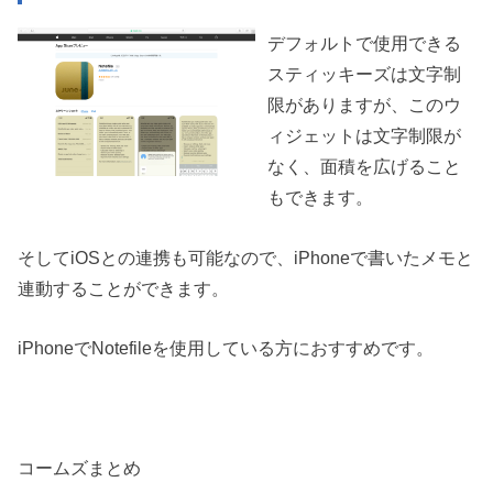
デフォルトで使用できる
スティッキーズは文字制
限がありますが、このウ
ィジェットは文字制限が
なく、面積を広げること
もできます。
そしてiOSとの連携も可能なので、iPhoneで書いたメモと
連動することができます。
iPhoneでNotefileを使用している方におすすめです。
コームズまとめ