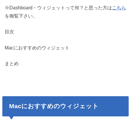
※Dashboard・ウィジェットって何？と思った方は
こちら
を御覧下さい。
目次
Macにおすすめのウィジェット
まとめ
Macにおすすめのウィジェット