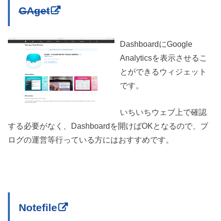
GAget
DashboardにGoogle
Analyticsを表示させるこ
とができるウィジェット
です。
いちいちウェブ上で確認
する必要がなく、Dashboardを開けばOKとなるので、ブ
ログの運営等行っている方にはおすすめです。
Notefile