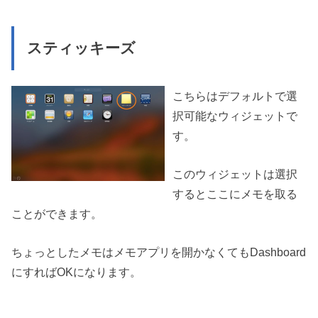
スティッキーズ
こちらはデフォルトで選
択可能なウィジェットで
す。
このウィジェットは選択
するとここにメモを取る
ことができます。
ちょっとしたメモはメモアプリを開かなくてもDashboard
にすればOKになります。