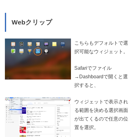
Webクリップ
こちらもデフォルトで選
択可能なウィジェット。
Safariでファイル
→Dashboardで開くと選
択すると、
ウィジェットで表示され
る範囲を決める選択画面
が出てくるので任意の位
置を選択。