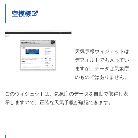
空模様
天気予報ウィジェットは
デフォルトでも入ってい
ますが、データは気象庁
のものではありません。
このウィジェットは、気象庁のデータを自動で取得し表
示しますので、正確な天気予報が確認できます。