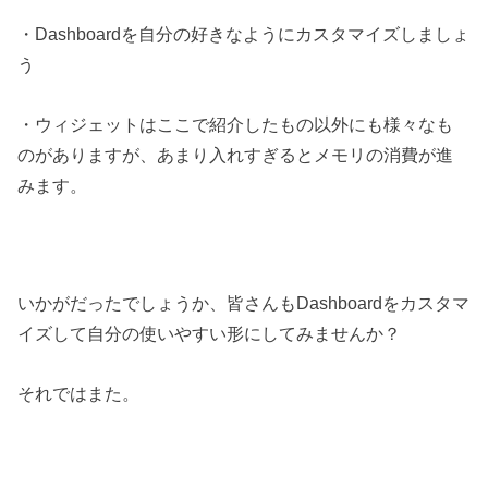
・Dashboardを自分の好きなようにカスタマイズしましょ
う
・ウィジェットはここで紹介したもの以外にも様々なも
のがありますが、あまり入れすぎるとメモリの消費が進
みます。
いかがだったでしょうか、皆さんもDashboardをカスタマ
イズして自分の使いやすい形にしてみませんか？
それではまた。