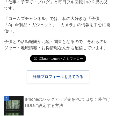
「仕事・子育て・ブログ」と毎日フル回転中の２児の父
です。
『コームズチャンネル』では、私の大好きな「子供」
「Apple製品・ガジェット」「カメラ」の情報を中心に発
信中。
子供との活動範囲が北陸・関東となるので、それらのレ
ジャー・地域情報・お得情報なんかも配信しています。
詳細プロフィールを見てみる
iPhoneのバックアップ先をPCではなく外付け
HDDに設定する方法